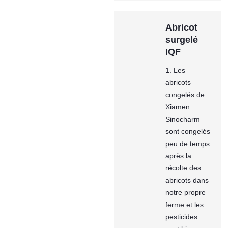
Abricot
surgelé
IQF
1. Les
abricots
congelés de
Xiamen
Sinocharm
sont congelés
peu de temps
après la
récolte des
abricots dans
notre propre
ferme et les
pesticides