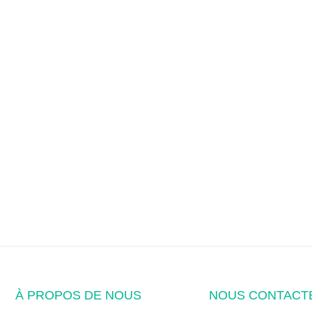
À PROPOS DE NOUS
NOUS CONTACT