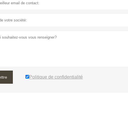
Politique de confidentialité
ttre