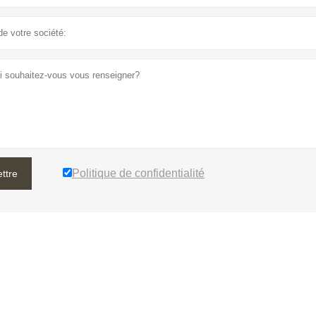
Politique de confidentialité
ttre