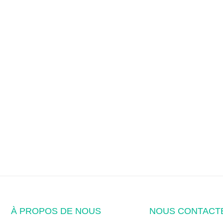
À PROPOS DE NOUS
NOUS CONTACT