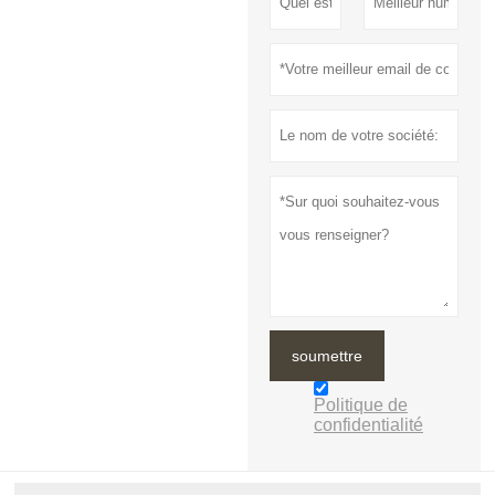
soumettre
Politique de
confidentialité