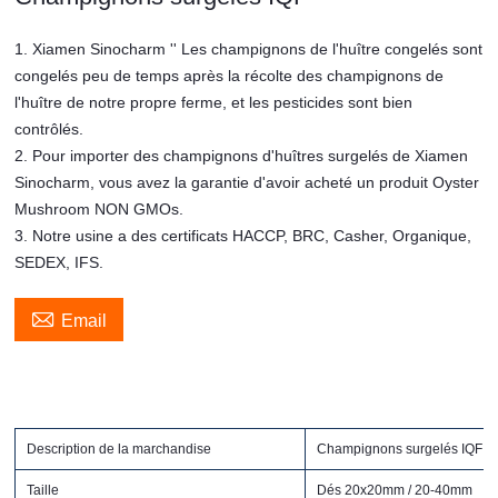
1. Xiamen Sinocharm '' Les champignons de l'huître congelés sont
congelés peu de temps après la récolte des champignons de
l'huître de notre propre ferme, et les pesticides sont bien
contrôlés.
2. Pour importer des champignons d'huîtres surgelés de Xiamen
Sinocharm, vous avez la garantie d'avoir acheté un produit Oyster
Mushroom NON GMOs.
3. Notre usine a des certificats HACCP, BRC, Casher, Organique,
SEDEX, IFS.

Email
Description de la marchandise
Champignons surgelés IQF
Taille
Dés 20x20mm / 20-40mm