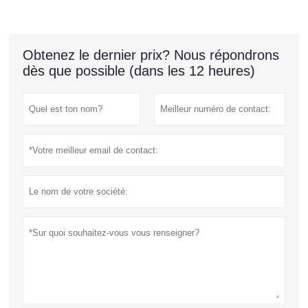
Obtenez le dernier prix? Nous répondrons
dès que possible (dans les 12 heures)