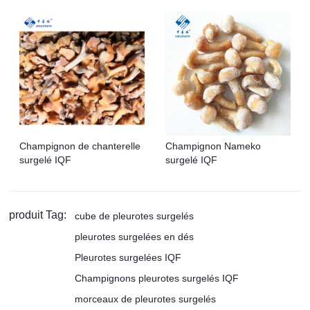
Champignon de chanterelle
Champignon Nameko
surgelé IQF
surgelé IQF
produit Tag:
cube de pleurotes surgelés
pleurotes surgelées en dés
Pleurotes surgelées IQF
Champignons pleurotes surgelés IQF
morceaux de pleurotes surgelés