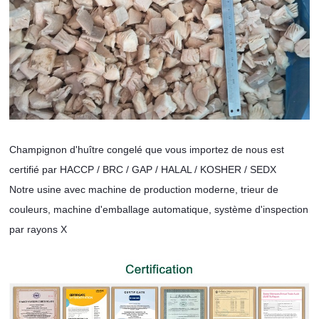
Champignon d'huître congelé que vous importez de nous est
certifié par HACCP / BRC / GAP / HALAL / KOSHER / SEDX
Notre usine avec machine de production moderne, trieur de
couleurs, machine d'emballage automatique, système d'inspection
par rayons X