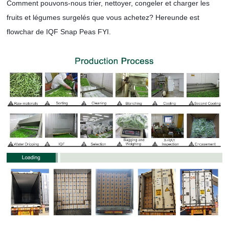
Comment pouvons-nous trier, nettoyer, congeler et charger les
fruits et légumes surgelés que vous achetez? Hereunde est
flowchar de IQF Snap Peas FYI.