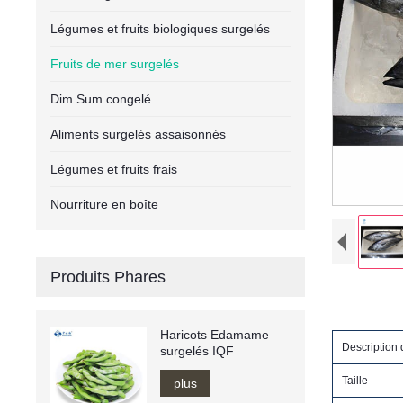
Légumes et fruits biologiques surgelés
Fruits de mer surgelés
Dim Sum congelé
Aliments surgelés assaisonnés
Légumes et fruits frais
Nourriture en boîte
Produits Phares
Haricots Edamame
Description
surgelés IQF
Taille
plus