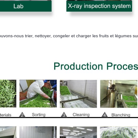
ons-nous trier, nettoyer, congeler et charger les fruits et légumes 