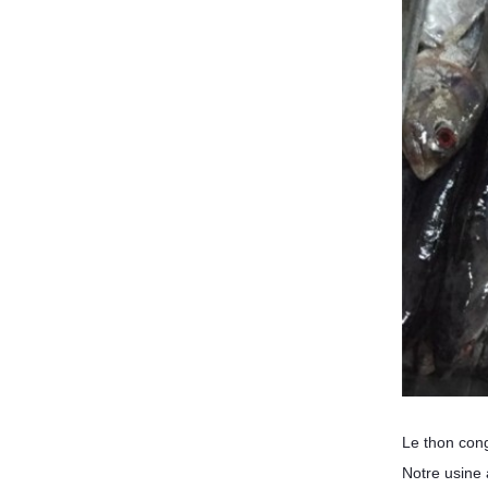
Le thon con
Notre usine