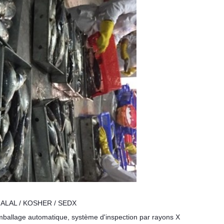
/ HALAL / KOSHER / SEDX
mballage automatique, système d'inspection par rayons X