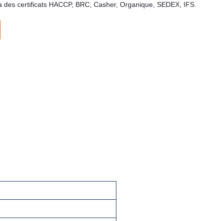
 a des certificats HACCP, BRC, Casher, Organique, SEDEX, IFS.