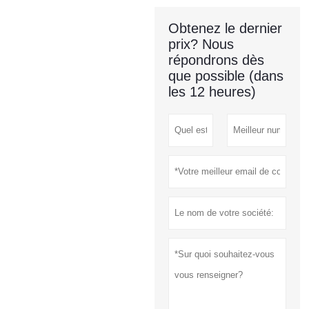
Obtenez le dernier
prix? Nous
répondrons dès
que possible (dans
les 12 heures)