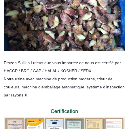
Frozen Suillus Luteus que vous importez de nous est certifié par
HACCP / BRC / GAP / HALAL / KOSHER / SEDX
Notre usine avec machine de production moderne, trieur de
couleurs, machine d'emballage automatique, système d'inspection
par rayons X