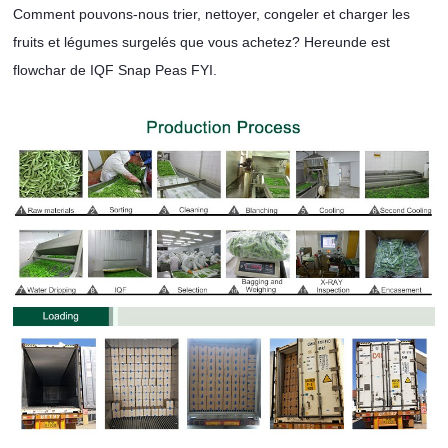
Comment pouvons-nous trier, nettoyer, congeler et charger les
fruits et légumes surgelés que vous achetez? Hereunde est
flowchar de IQF Snap Peas FYI.