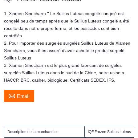
1. Xiamen Sinocharm '' Le Suillus Luteus congelé congelé est
congelé peu de temps après que le Suillus Luteus congelé a été
récolté dans notre propre ferme, et les pesticides sont bien
contrôlés.
2. Pour importer des surgelés surgelés Suillus Luteus de Xiamen
Sinocharm, vous êtes assuré d'avoir acheté le produit surgelé
Suillus Luteus
3. Xiamen Sinocharm est le plus grand fabricant de surgelés
surgelés Suillus Luteus dans le sud de la Chine, notre usine a
HACCP, BRC, casher, biologique, Certificats SEDEX, IFS.

Email
Description de la marchandise
IQF Frozen Suillus Luteus