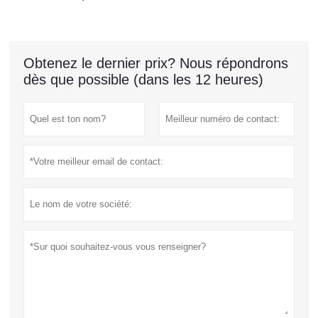
Obtenez le dernier prix? Nous répondrons
dès que possible (dans les 12 heures)